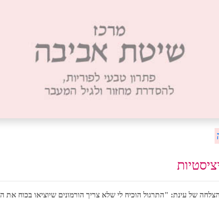
ציסטיות
הצלחה של עינת: "התרגול הוכיח לי שלא צריך הורמונים שיוציאו בכוח את