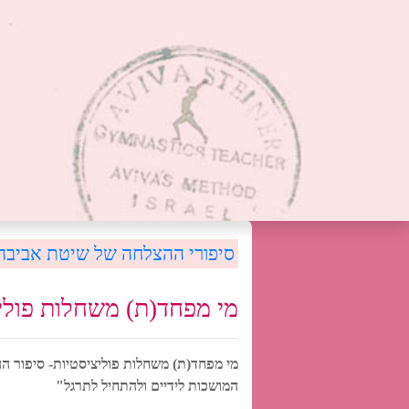
סיפורי ההצלחה של שיטת אביבה
מי מפחד(ת) משחלות פולי
מי מפחד(ת) משחלות פוליציסטיות- סיפור ה
המושכות לידיים ולהתחיל לתרגל"