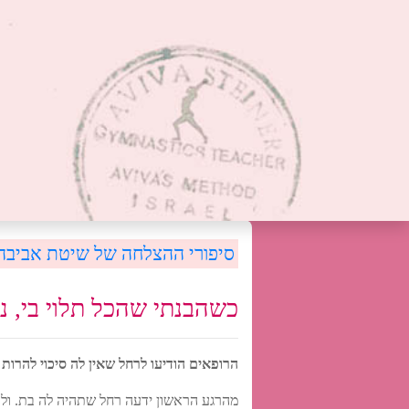
סיפורי ההצלחה של שיטת אביבה
כשהבנתי שהכל תלוי בי, נ
הרופאים הודיעו לרחל שאין לה סיכוי להרו
מהרגע הראשון ידעה רחל שתהיה לה בת. ולא 