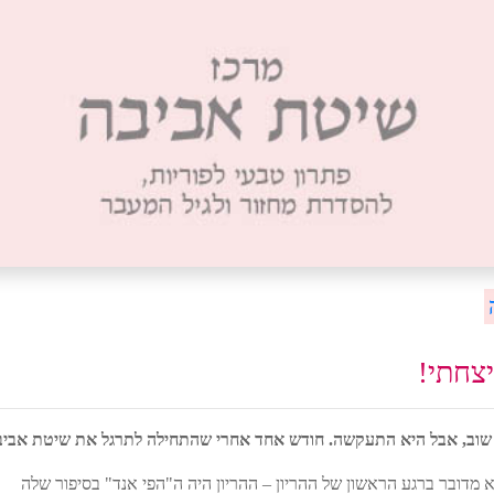
יצחתי!
ת שוב, אבל היא התעקשה. חודש אחד אחרי שהתחילה לתרגל את שיטת אביבה,
מדובר ברגע הראשון של ההריון – ההריון היה ה"הפי אנד" בסיפור שלה